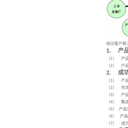
经过客户再
1. 产
（1） 产
（2） 产
2. 成
（1） 产
（2） 市
（3） 产
（4） 集
（5） 产
（6） 产
（7） 成