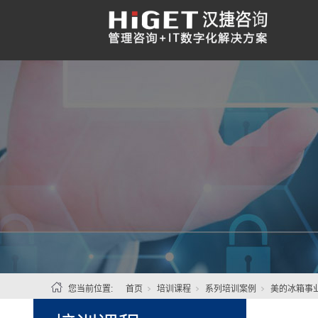
您当前位置:
首页
培训课程
系列培训案例
美的冰箱事