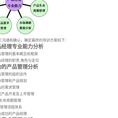
三沟通和确认，确定最终的培训方案如下：
品经理专业能力分析
品管理的基本概念和框架
品经理的职责,角色与定位
功的产品管理分析
品管理的组织运作
场管理和产品规划
品的需求管理
成产品开发及上市管理
品生命周期管理
品管理流程体系
为成功的产品经理