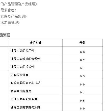
功的产品管理及产品经理》
品需求管理》
场管理及产品规划》
技术走向管理》
施流程