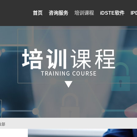
首页
咨询服务
培训课程
iDSTE软件
I
业部