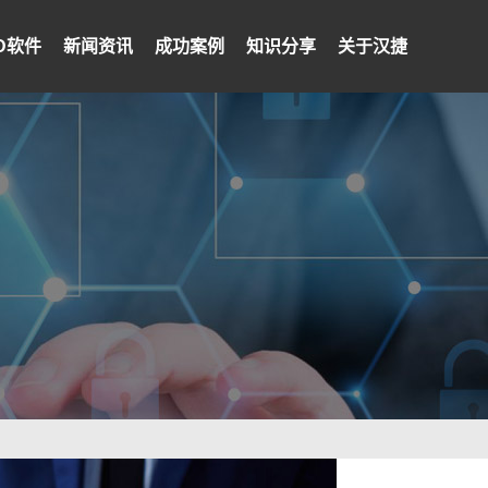
PD软件
新闻资讯
成功案例
知识分享
关于汉捷